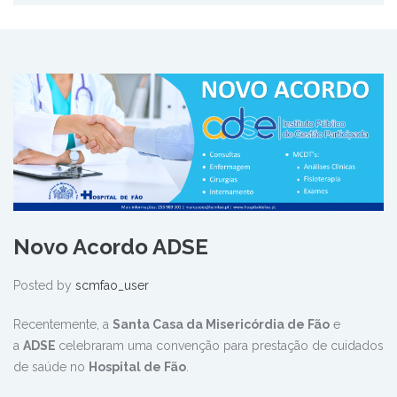
Novo Acordo ADSE
Posted by
scmfao_user
Recentemente, a
Santa Casa da Misericórdia de Fão
e
a
ADSE
celebraram uma convenção para prestação de cuidados
de saúde no
Hospital de Fão
.