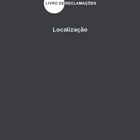
Localização