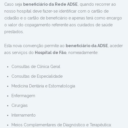
Caso seja
beneficiário da Rede ADSE
, quando recorrer ao
nosso hospital deve fazer-se identificar com o cartão de
cidadão e o cartão de beneficiário e apenas terá como encargo
o valor do copagamento referente aos cuidados de saúde
prestados.
Esta nova convenção permite ao
beneficiário da ADSE
, aceder
aos serviços do
Hospital de Fão
, nomeadamente:
Consultas de Clínica Geral
Consultas de Especialidade
Medicina Dentária e Estomatologia
Enfermagem
Cirurgias
Internamento
Meios Complementares de Diagnóstico e Terapêutica: