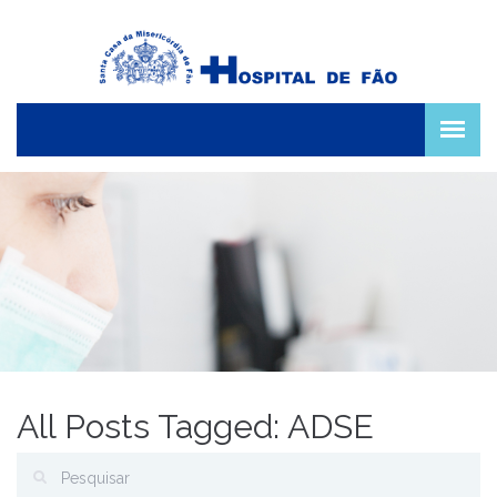
All Posts Tagged: ADSE