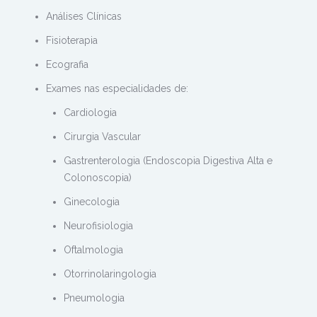
Análises Clínicas
Fisioterapia
Ecografia
Exames nas especialidades de:
Cardiologia
Cirurgia Vascular
Gastrenterologia (Endoscopia Digestiva Alta e
Colonoscopia)
Ginecologia
Neurofisiologia
Oftalmologia
Otorrinolaringologia
Pneumologia