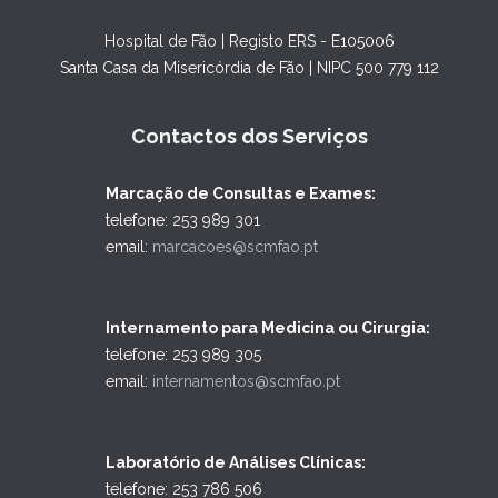
Hospital de Fão | Registo ERS - E105006
Santa Casa da Misericórdia de Fão | NIPC 500 779 112
Contactos dos Serviços
Marcação de Consultas e Exames:
telefone: 253 989 301
email:
marcacoes@scmfao.pt
Internamento para Medicina ou Cirurgia:
telefone: 253 989 305
email:
internamentos@scmfao.pt
Laboratório de Análises Clínicas:
telefone: 253 786 506